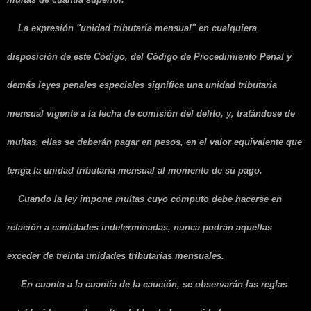
La expresión "unidad tributaria mensual" en cualquiera
disposición de este Código, del Código de Procedimiento Penal y
demás leyes penales especiales significa una unidad tributaria
mensual vigente a la fecha de comisión del delito, y, tratándose de
multas, ellas se deberán pagar en pesos, en el valor equivalente que
tenga la unidad tributaria mensual al momento de su pago.
Cuando la ley impone multas cuyo cómputo debe hacerse en
relación a cantidades indeterminadas, nunca podrán aquéllas
exceder de treinta unidades tributarias mensuales.
En cuanto a la cuantía de la caución, se observarán las reglas