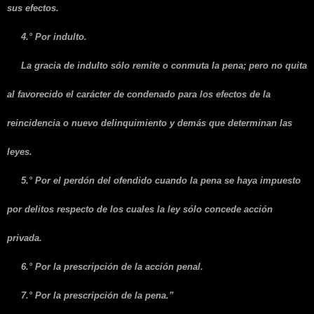
sus efectos.
4.° Por indulto.
La gracia de indulto sólo remite o conmuta la pena; pero no quita
al favorecido el carácter de condenado para los efectos de la
reincidencia o nuevo delinquimiento y demás que determinan las
leyes.
5.° Por el perdón del ofendido cuando la pena se haya impuesto
por delitos respecto de los cuales la ley sólo concede acción
privada.
6.° Por la prescripción de la acción penal.
7.° Por la prescripción de la pena.”