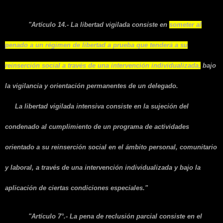
4.2. Libertad vigilada:
"Artículo 14.- La libertad vigilada consiste en
someter al
penado a un régimen de libertad a prueba que tenderá a su
reinserción social a través de una intervención individualizada,
bajo
la vigilancia y orientación permanentes de un delegado.
La libertad vigilada intensiva consiste en la sujeción del
condenado al cumplimiento de un programa de actividades
orientado a su reinserción social en el ámbito personal, comunitario
y laboral, a través de una intervención individualizada y bajo la
aplicación de ciertas condiciones especiales."
4.3. Reclusión parcial:
"Artículo 7°.- La pena de reclusión parcial consiste en el