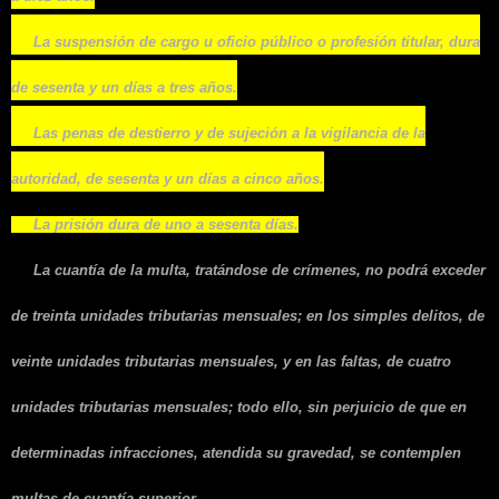
La suspensión de cargo u oficio público o profesión titular, dura
de sesenta y un días a tres años.
Las penas de destierro y de sujeción a la vigilancia de la
autoridad, de sesenta y un días a cinco años.
La prisión dura de uno a sesenta días.
La cuantía de la multa, tratándose de crímenes, no podrá exceder
de treinta unidades tributarias mensuales; en los simples delitos, de
veinte unidades tributarias mensuales, y en las faltas, de cuatro
unidades tributarias mensuales; todo ello, sin perjuicio de que en
determinadas infracciones, atendida su gravedad, se contemplen
multas de cuantía superior.