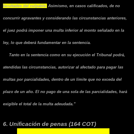
facultades del culpable.
Asimismo, en casos calificados, de no
concurrir agravantes y considerando las circunstancias anteriores,
el juez podrá imponer una multa inferior al monto señalado en la
ley, lo que deberá fundamentar en la sentencia.
Tanto en la sentencia como en su ejecución el Tribunal podrá,
atendidas las circunstancias, autorizar al afectado para pagar las
multas por parcialidades, dentro de un límite que no exceda del
plazo de un año. El no pago de una sola de las parcialidades, hará
exigible el total de la multa adeudada.”
6. Unificación de penas (164 COT)